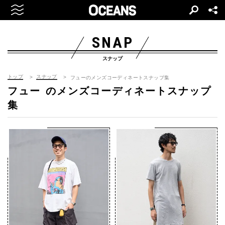
SNAP
スナップ
トップ
スナップ
フューのメンズコーディネートスナップ集
フュー
のメンズコーディネートスナップ
集