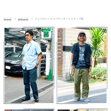
トップ
スナップ
フューのメンズコーディネートスナップ集