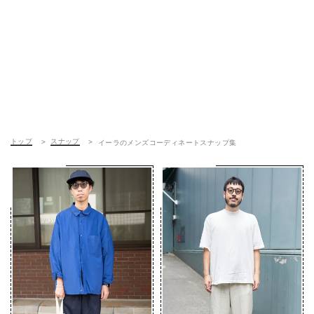
トップ
スナップ
イーラのメンズコーディネートスナップ集