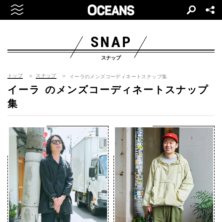
SNAP
スナップ
トップ
スナップ
イーラのメンズコーディネートスナップ集
イーラ
のメンズコーディネートスナップ
集