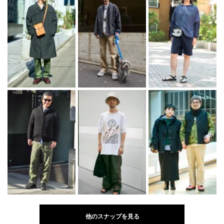
他のスナップを見る