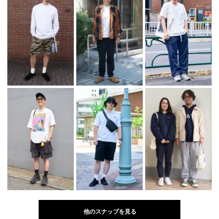
他のスナップを見る