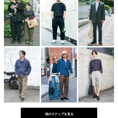
他のスナップを見る