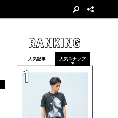
RANKING
人気記事
人気スナップ