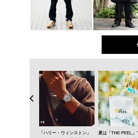
「ハリー・ウィンストン」
夏は「THE PEEL