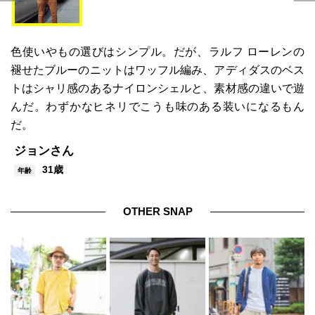
色使いやもの選びはシンプル。だが、ラルフ ローレンの
褪せたブルーのニットはワッフル編み、アディダスのベス
トはシャリ感のあるナイロンシェルと、素材感の違いで遊
んだ。わずかなヒネリでこうも味のある装いになるもん
だ。
ジョンさん
31歳
年齢
OTHER SNAP