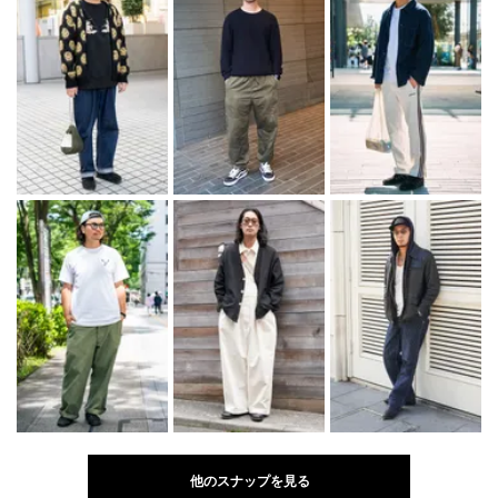
他のスナップを見る