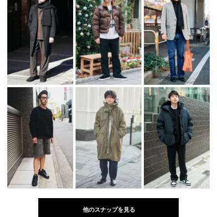
他のスナップを見る