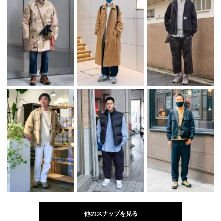
他のスナップを見る