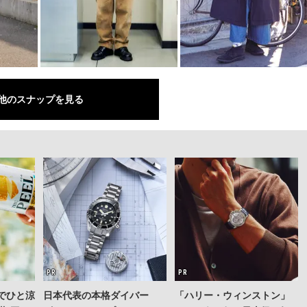
他のスナップを見る
」でひと涼
日本代表の本格ダイバー
「ハリー・ウィンストン」