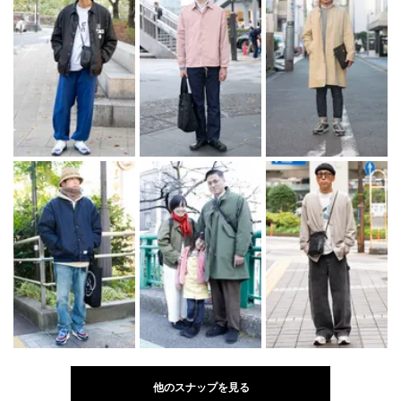
他のスナップを見る