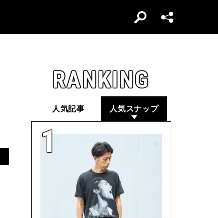
RANKING
人気記事
人気スナップ