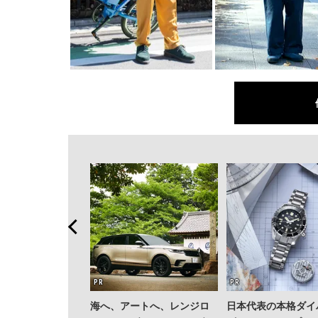
海へ、アートへ、レンジロ
日本代表の本格ダイ