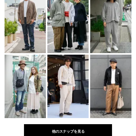
他のスナップを見る