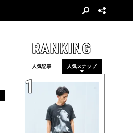
RANKING
人気記事
人気スナップ