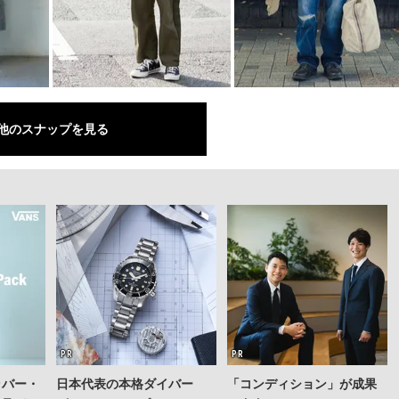
他のスナップを見る
ラバー・
日本代表の本格ダイバー
「コンディション」が成果