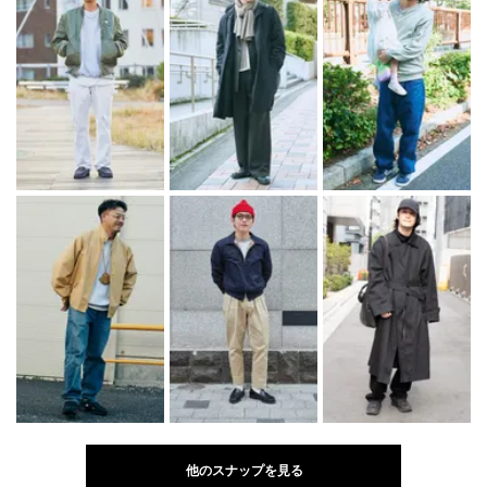
他のスナップを見る