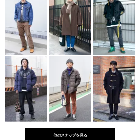
他のスナップを見る