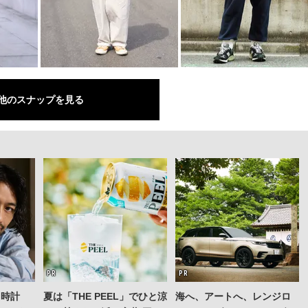
他のスナップを見る
る時計
夏は「THE PEEL」でひと涼
海へ、アートへ、レンジロ