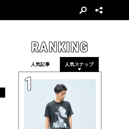
RANKING
人気記事
人気スナップ