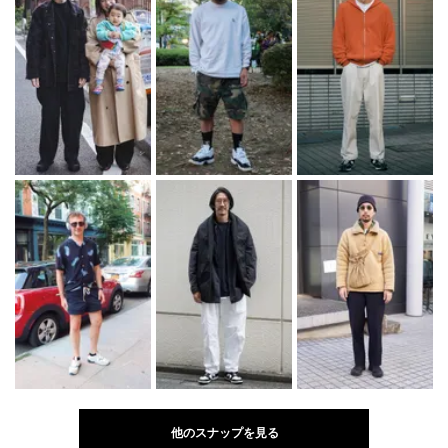
他のスナップを見る