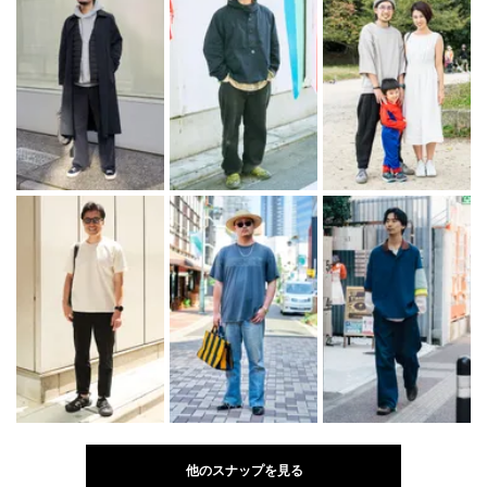
他のスナップを見る