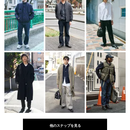
他のスナップを見る