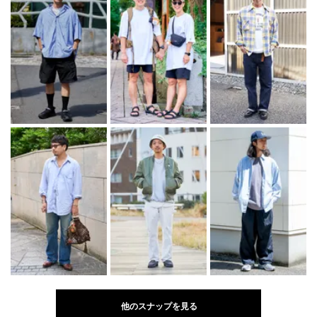
他のスナップを見る