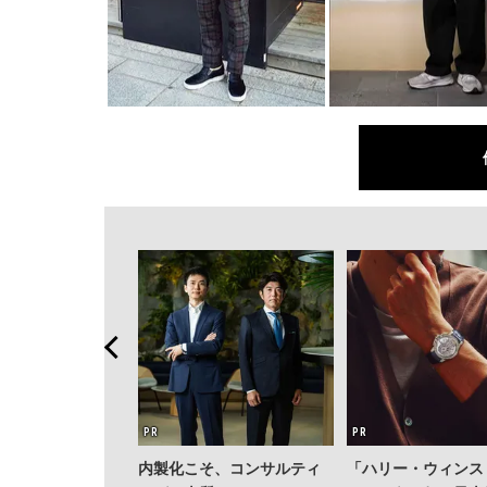
内製化こそ、コンサルティ
「ハリー・ウィンス