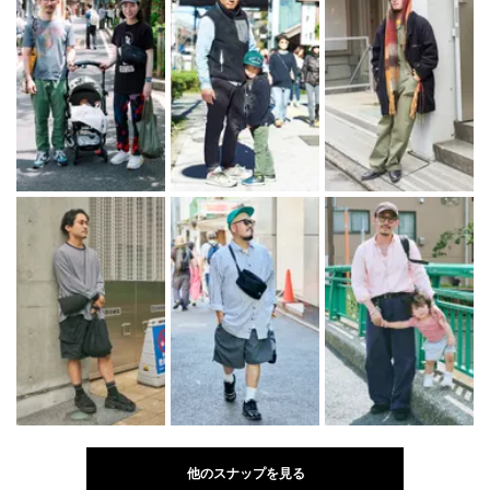
他のスナップを見る