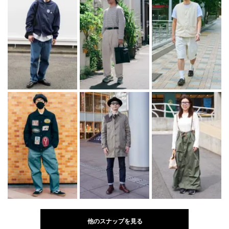
他のスナップを見る