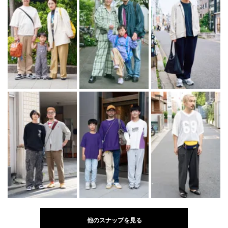
他のスナップを見る