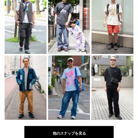
他のスナップを見る