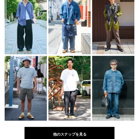
他のスナップを見る