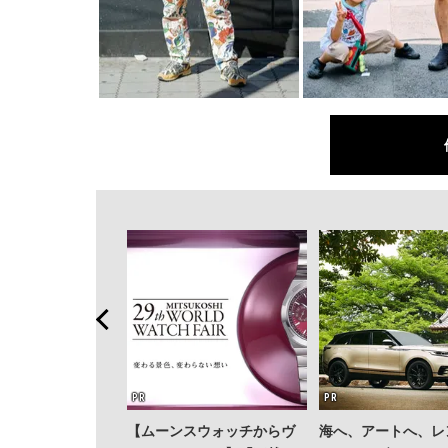
【ムーンスウォッチからヴ
海へ、アートへ、レ