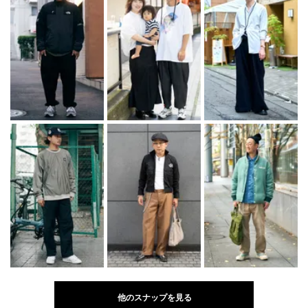
他のスナップを見る