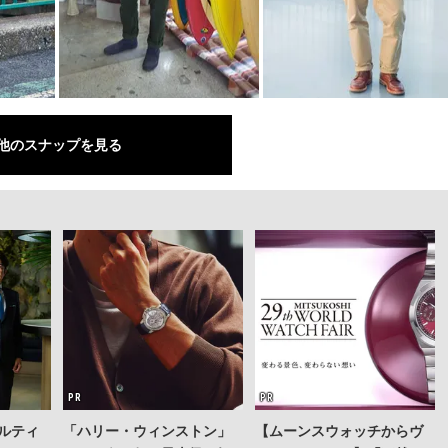
他のスナップを見る
ルティ
「ハリー・ウィンストン」
【ムーンスウォッチからヴ