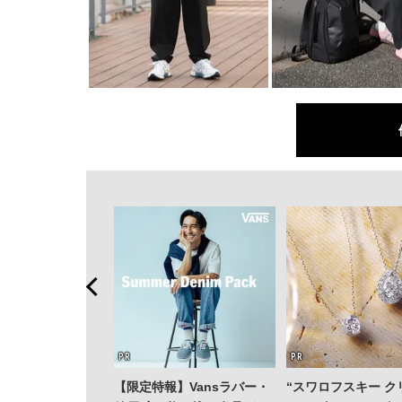
【限定特報】Vansラバー・
“スワロフスキー ク