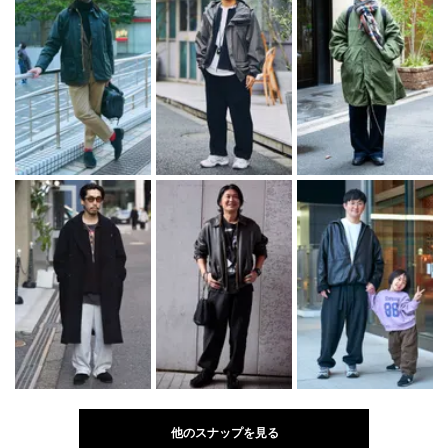
他のスナップを見る