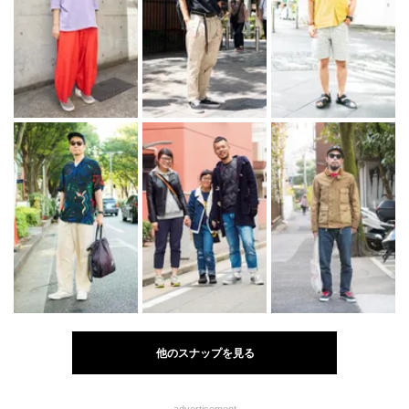
他のスナップを見る