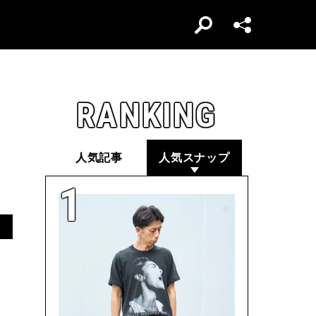
RANKING
人気記事
人気スナップ