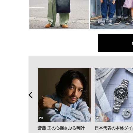
斎藤 工の心揺さぶる時計
日本代表の本格ダイ