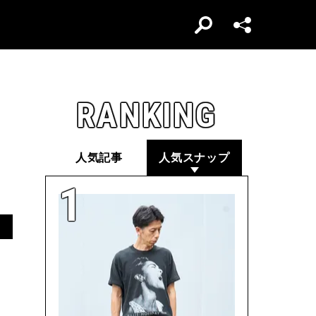
RANKING
人気記事
人気スナップ