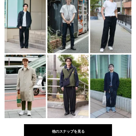
他のスナップを見る