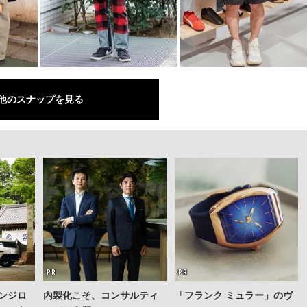
他のスナップを見る
ンジロ
内製化こそ、コンサルティ
「フランク ミュラー」のヴ