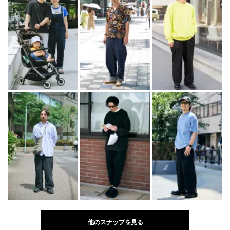
他のスナップを見る