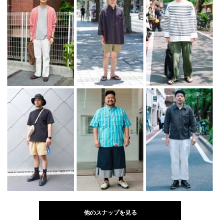
他のスナップを見る