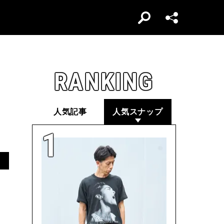
RANKING
人気記事
人気スナップ