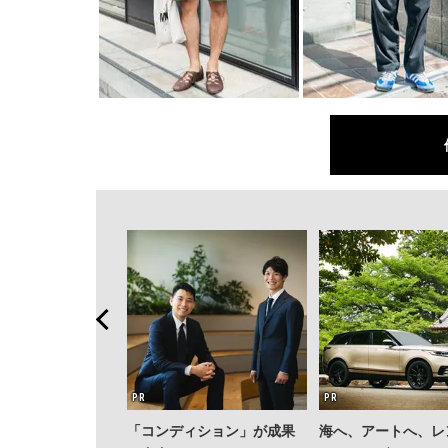
「コンディション」が成果
海へ、アートへ、レ