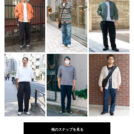
他のスナップを見る