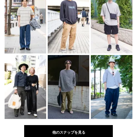
他のスナップを見る