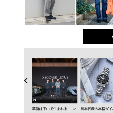
革新は下山で生まれる──レ
日本代表の本格ダイ