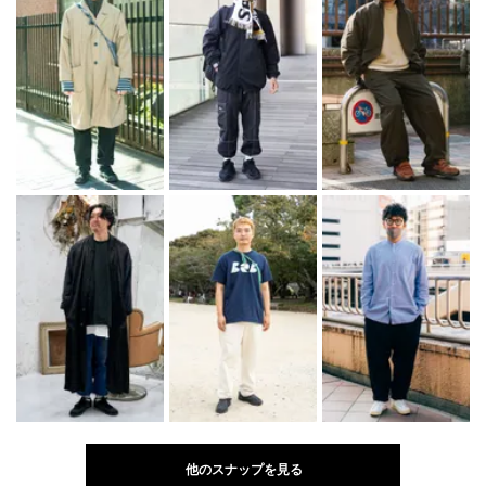
他のスナップを見る