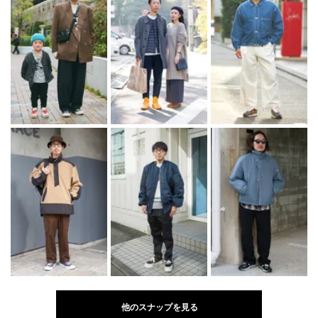
他のスナップを見る