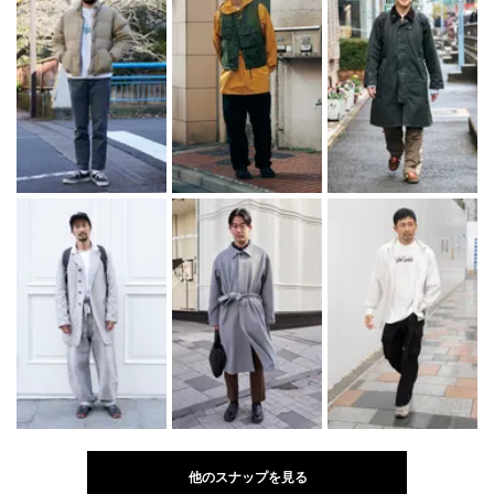
他のスナップを見る