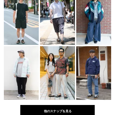
他のスナップを見る