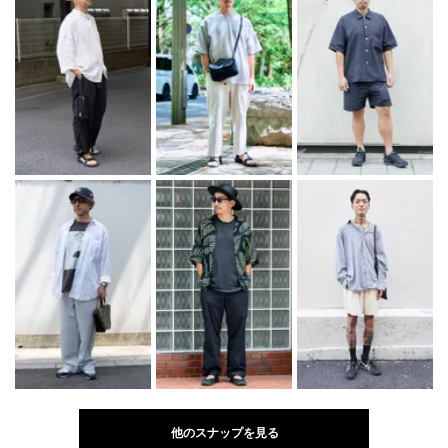
他のスナップを見る