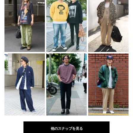
他のスナップを見る